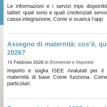
Le informazioni e i servizi Inps disponib
tablet: quali sono e quali credenziali ser
cassa integrazione, Come si scarica l’app
Assegno di maternità: cos’è, qu
2026?
10 Febbraio 2026
in
Domande e risposte
Importo e soglia ISEE rivalutati per il
maternità di base Come funziona. Com
particolari.