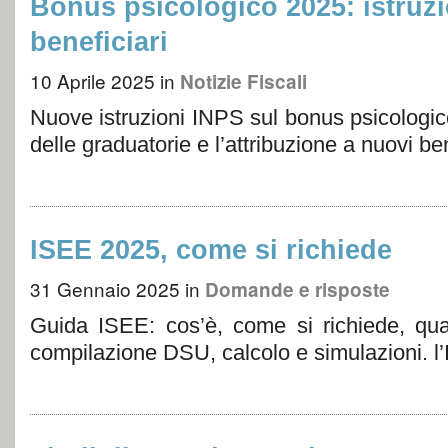
Bonus psicologico 2025: istruzi
beneficiari
10 Aprile 2025
in
Notizie Fiscali
Nuove istruzioni INPS sul bonus psicologico
delle graduatorie e l’attribuzione a nuovi be
ISEE 2025, come si richiede
31 Gennaio 2025
in
Domande e risposte
Guida ISEE: cos’è, come si richiede, qua
compilazione DSU, calcolo e simulazioni. l