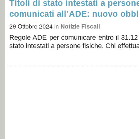
Titoli di stato intestati a person
comunicati all’ADE: nuovo obbl
29 Ottobre 2024
in
Notizie Fiscali
Regole ADE per comunicare entro il 31.12 i da
stato intestati a persone fisiche. Chi effet