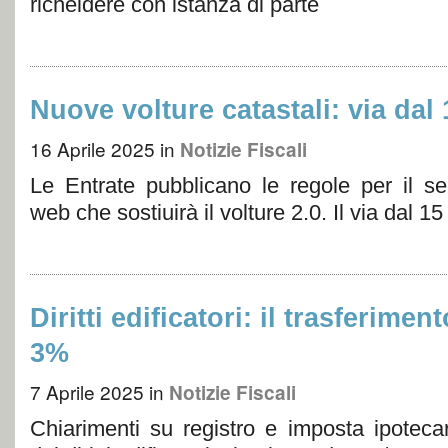
richeidere con istanza di parte
Nuove volture catastali: via dal 
16 Aprile 2025
in
Notizie Fiscali
Le Entrate pubblicano le regole per il ser
web che sostiuirà il volture 2.0. Il via dal 15
Diritti edificatori: il trasferimen
3%
7 Aprile 2025
in
Notizie Fiscali
Chiarimenti su registro e imposta ipotecar