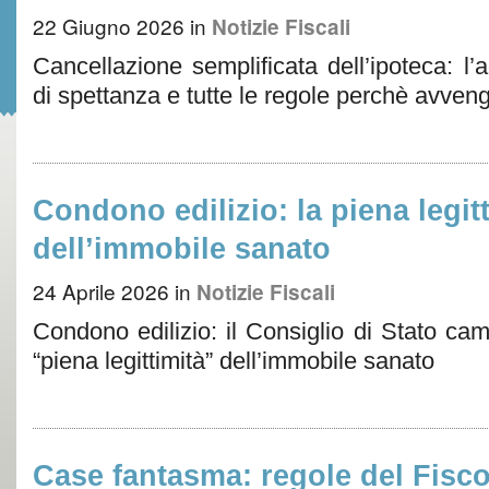
22 Giugno 2026
in
Notizie Fiscali
Cancellazione semplificata dell’ipoteca: l’a
di spettanza e tutte le regole perchè avven
Condono edilizio: la piena legit
dell’immobile sanato
24 Aprile 2026
in
Notizie Fiscali
Condono edilizio: il Consiglio di Stato ca
“piena legittimità” dell’immobile sanato
Case fantasma: regole del Fisco