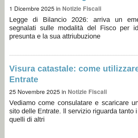
1 Dicembre 2025
in
Notizie Fiscali
Legge di Bilancio 2026: arriva un eme
segnalati sulle modalità del Fisco per ide
presunta e la sua attriubuzione
Visura catastale: come utilizzare
Entrate
25 Novembre 2025
in
Notizie Fiscali
Vediamo come consulatare e scaricare una
sito delle Entrate. ll servizio riguarda tanto
quelli di altri