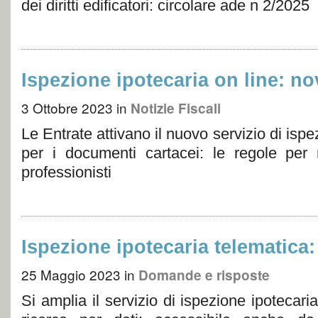
dei diritti edificatori: circolare ade n 2/2025
Ispezione ipotecaria on line: no
3 Ottobre 2023
in
Notizie Fiscali
Le Entrate attivano il nuovo servizio di ispe
per i documenti cartacei: le regole per n
professionisti
Ispezione ipotecaria telematica
25 Maggio 2023
in
Domande e risposte
Si amplia il servizio di ispezione ipotecar