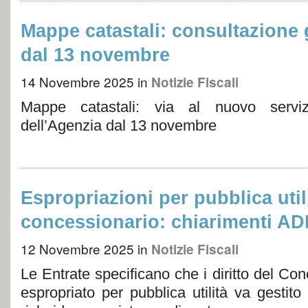
Mappe catastali: consultazione g
dal 13 novembre
14 Novembre 2025
in
Notizie Fiscali
Mappe catastali: via al nuovo serviz
dell’Agenzia dal 13 novembre
Espropriazioni per pubblica utili
concessionario: chiarimenti AD
12 Novembre 2025
in
Notizie Fiscali
Le Entrate specificano che i diritto del Co
espropriato per pubblica utilità va gestit