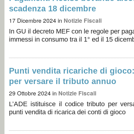
scadenza 18 dicembre
17 Dicembre 2024
in
Notizie Fiscali
In GU il decreto MEF con le regole per pagar
immessi in consumo tra il 1° ed il 15 dicem
Punti vendita ricariche di gioco
per versare il tributo annuo
29 Ottobre 2024
in
Notizie Fiscali
L’ADE istituisce il codice tributo per ver
punti vendita di ricarica dei conti di gioco