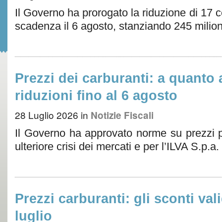
Il Governo ha prorogato la riduzione di 17 c
scadenza il 6 agosto, stanziando 245 milion
Prezzi dei carburanti: a quant
riduzioni fino al 6 agosto
28 Luglio 2026
in
Notizie Fiscali
Il Governo ha approvato norme su prezzi pe
ulteriore crisi dei mercati e per l’ILVA S.p.a.
Prezzi carburanti: gli sconti vali
luglio