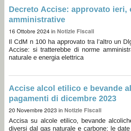
Decreto Accise: approvato ieri,
amministrative
16 Ottobre 2024
in
Notizie Fiscali
Il CdM n 100 ha approvato tra l’altro un Dlg
Accise: si tratterebbe di norme amminist
naturale e energia elettrica
Accise alcol etilico e bevande a
pagamenti di dicembre 2023
20 Novembre 2023
in
Notizie Fiscali
Accisa su alcole etilico, bevande alcolich
diversi dal gas naturale e carbone: le dat