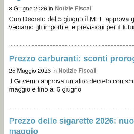
8 Giugno 2026
in
Notizie Fiscali
Con Decreto del 5 giugno il MEF approva gli
vediamo gli importi e le previsioni per il futu
Prezzo carburanti: sconti proro
25 Maggio 2026
in
Notizie Fiscali
Il Governo approva un altro decreto con scon
maggio e fino al 6 giugno
Prezzo delle sigarette 2026: nuo
maggio